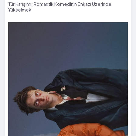
Tür Karışımı: Romantik Komedinin Enkazı Üzerinde
Yükselmek