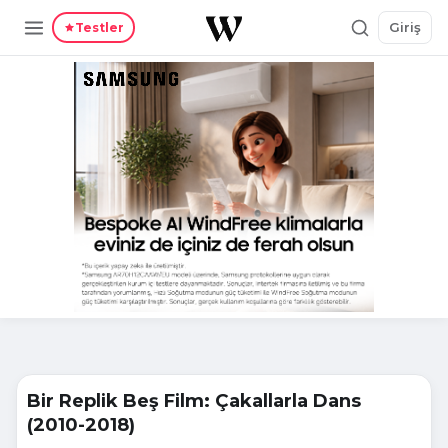
Giriş
Testler
Bir Replik Beş Film: Çakallarla Dans
(2010-2018)