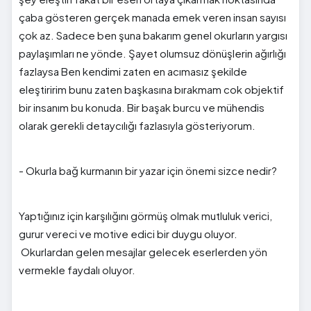
çaba gösteren gerçek manada emek veren insan sayısı
çok az. Sadece ben şuna bakarım genel okurların yargısı
paylaşımları ne yönde. Şayet olumsuz dönüşlerin ağırlığı
fazlaysa Ben kendimi zaten en acımasız şekilde
eleştiririm bunu zaten başkasına bırakmam cok objektif
bir insanım bu konuda. Bir başak burcu ve mühendis
olarak gerekli detaycılığı fazlasıyla gösteriyorum.
- Okurla bağ kurmanın bir yazar için önemi sizce nedir?
Yaptığınız için karşılığını görmüş olmak mutluluk verici,
gurur vereci ve motive edici bir duygu oluyor.
Okurlardan gelen mesajlar gelecek eserlerden yön
vermekle faydalı oluyor.