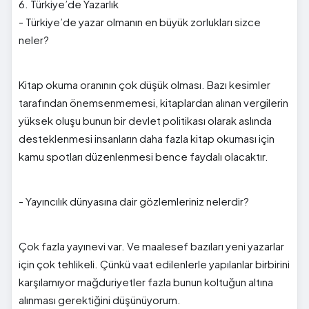
6. Türkiye’de Yazarlık
- Türkiye’de yazar olmanın en büyük zorlukları sizce
neler?
Kitap okuma oranının çok düşük olması. Bazı kesimler
tarafından önemsenmemesi, kitaplardan alınan vergilerin
yüksek oluşu bunun bir devlet politikası olarak aslında
desteklenmesi insanların daha fazla kitap okuması için
kamu spotları düzenlenmesi bence faydalı olacaktır.
- Yayıncılık dünyasına dair gözlemleriniz nelerdir?
Çok fazla yayınevi var. Ve maalesef bazıları yeni yazarlar
için çok tehlikeli. Çünkü vaat edilenlerle yapılanlar birbirini
karşılamıyor mağduriyetler fazla bunun koltuğun altına
alınması gerektiğini düşünüyorum.