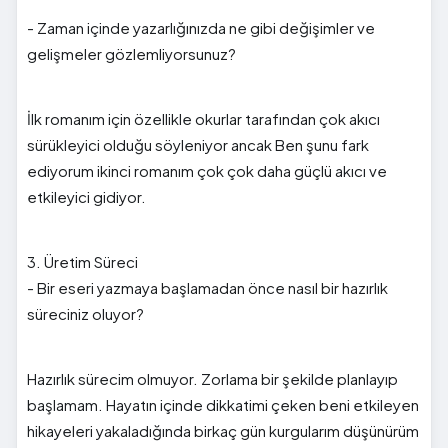
- Zaman içinde yazarlığınızda ne gibi değişimler ve
gelişmeler gözlemliyorsunuz?
İlk romanım için özellikle okurlar tarafından çok akıcı
sürükleyici olduğu söyleniyor ancak Ben şunu fark
ediyorum ikinci romanım çok çok daha güçlü akıcı ve
etkileyici gidiyor.
3. Üretim Süreci
- Bir eseri yazmaya başlamadan önce nasıl bir hazırlık
süreciniz oluyor?
Hazırlık sürecim olmuyor. Zorlama bir şekilde planlayıp
başlamam. Hayatın içinde dikkatimi çeken beni etkileyen
hikayeleri yakaladığında birkaç gün kurgularım düşünürüm