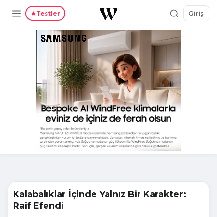
Giriş
Testler
Kalabalıklar İçinde Yalnız Bir Karakter:
Raif Efendi