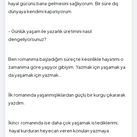
hayal gücünü bana gelmesini sağlıyorum. Bir süre dış
dünyaya kendimi kapatıyorum.
- Günlük yaşam ile yazarlık üretimini nasıl
dengeliyorsunuz?
Ben romanıma başladığım süreçte kesinlikle hayatımı o
zamanıma göre yaşıyor gibiyim. Yazmak için yaşamak ya
da yaşamak için yazmak…
İlk romanında yaşanmışlıklardan güçlü bir kurgu çıkararak
yazdım.
İkinci romanında ise daha çok yaşamak istediklerimi,
hayal kurduran heyecan veren konuları yazmaya