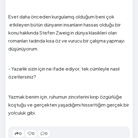
Evet daha önceden kurgulamış olduğum beni çok
etkileyen bütün dünyanın insanların hassas olduğu bir
konu hakkında Stefen Zweig in dünya klasikleri olan
romanları tadında kısa öz ve vurucu bir çalışma yapmayı
düşünüyorum.
- Yazarlık sizin için ne ifade ediyor, tek cümleyle nasıl
özetlersiniz?
Yazmak benim için, ruhumun zincirlerini kırıp özgürlüğe
koştuğu ve gerçekten yaşadığımı hissettiğim gerçek bir
yolculuk gibi.
0
0
0