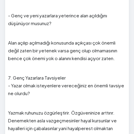
- Genç ve yeni yazarlara yeterince alan açıldığını
düşünüyor musunuz?
Alan açılıp açılmadığı konusunda açıkçası çok önemli
değil zaten bir yetenek varsa genç olup olmamasının
bence çok önemi yok o alanını kendisi açıyor zaten.
7. Genç Yazarlara Tavsiyeler
- Yazar olmak isteyenlere vereceğiniz en önemli tavsiye
ne olurdu?
Yazmak ruhunuzu özgürleştirir. Özgüveninize arttırır.
Denemekten asla vazgeçmesinler hayal kursunlar ve
hayalleri için çabalasınlar yani hayalperest olmaktan