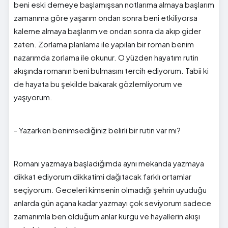
beni eski demeye başlamışsan notlarıma almaya başlarım
zamanıma göre yaşarım ondan sonra beni etkiliyorsa
kaleme almaya başlarım ve ondan sonra da akıp gider
zaten. Zorlama planlama ile yapılan bir roman benim
nazarımda zorlama ile okunur. O yüzden hayatım rutin
akışında romanın beni bulmasını tercih ediyorum. Tabii ki
de hayata bu şekilde bakarak gözlemliyorum ve
yaşıyorum.
- Yazarken benimsediğiniz belirli bir rutin var mı?
Romanı yazmaya başladığımda aynı mekanda yazmaya
dikkat ediyorum dikkatimi dağıtacak farklı ortamlar
seçiyorum. Geceleri kimsenin olmadığı şehrin uyuduğu
anlarda gün açana kadar yazmayı çok seviyorum sadece
zamanımla ben olduğum anlar kurgu ve hayallerin akışı