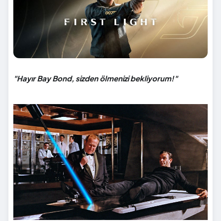
"Hayır Bay Bond, sizden ölmenizi bekliyorum!"