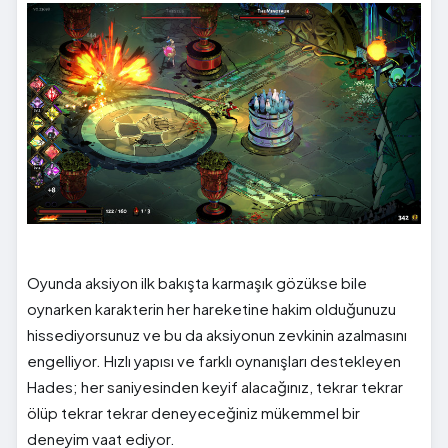
Oyunda aksiyon ilk bakışta karmaşık gözükse bile
oynarken karakterin her hareketine hakim olduğunuzu
hissediyorsunuz ve bu da aksiyonun zevkinin azalmasını
engelliyor. Hızlı yapısı ve farklı oynanışları destekleyen
Hades; her saniyesinden keyif alacağınız, tekrar tekrar
ölüp tekrar tekrar deneyeceğiniz mükemmel bir
deneyim vaat ediyor.