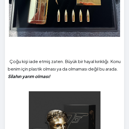
Çoğu kişi iade etmiş zaten. Büyük bir hayal kırıklığı. Konu
benim için plastik olması ya da olmaması değil bu arada.
Silahın yarım olması!