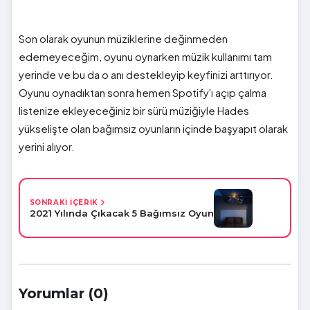
Son olarak oyunun müziklerine değinmeden
edemeyeceğim, oyunu oynarken müzik kullanımı tam
yerinde ve bu da o anı destekleyip keyfinizi arttırıyor.
Oyunu oynadıktan sonra hemen Spotify'ı açıp çalma
listenize ekleyeceğiniz bir sürü müziğiyle Hades
yükselişte olan bağımsız oyunların içinde başyapıt olarak
yerini alıyor.
SONRAKİ İÇERİK
2021 Yılında Çıkacak 5 Bağımsız Oyun
Yorumlar (0)