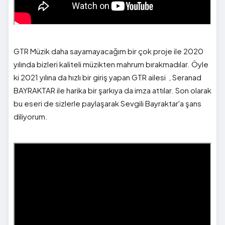
GTR Müzik daha sayamayacağım bir çok proje ile 2020
yılında bizleri kaliteli müzikten mahrum bırakmadılar. Öyle
ki 2021 yılına da hızlı bir giriş yapan GTR ailesi , Seranad
BAYRAKTAR ile harika bir şarkıya da imza attılar. Son olarak
bu eseri de sizlerle paylaşarak Sevgili Bayraktar'a şans
diliyorum.