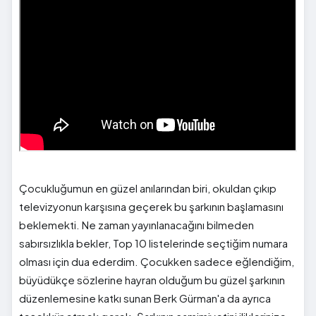
Çocukluğumun en güzel anılarından biri, okuldan çıkıp
televizyonun karşısına geçerek bu şarkının başlamasını
beklemekti. Ne zaman yayınlanacağını bilmeden
sabırsızlıkla bekler, Top 10 listelerinde seçtiğim numara
olması için dua ederdim. Çocukken sadece eğlendiğim,
büyüdükçe sözlerine hayran olduğum bu güzel şarkının
düzenlemesine katkı sunan Berk Gürman'a da ayrıca