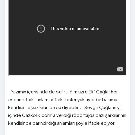
Yazımın içerisinde de belirttiğim üzre Elif Çağlar her
eserine farklı anlamlar farklı hisler yüklüyor bir bakıma
kendisini eşsiz kılan da bu diyebiliriz. Sevgili Çağların yıl
içinde Cazkolik.com' a verdiği röportajda bazı şarkılarının
kendisinde barındırdığı anlamları şöyle ifade ediyor.