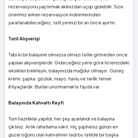
rezervasyonu yaptırmak aklınızdan uçup gidebilir. Size
önerimiz erken rezervasyon indirimlerinden
yararlanabileceğiniz, tatil yerinizi bir an önce ayırtın.
Tatil Alışverişi
Tabi ki bir balayının olmazsa olmazı tatile gitmeden önce
yapılan alışverişlerdir. Gideceğiniz yere göre listenizdeki
eksikleri belirleyin, balayınızda mağdur olmayın. Güneş
kremi, şapka, gözlük, mayo, havlu ve terlik temel
ihtiyaçlardır. Bunları unutmamakta fayda var.
Balayında Kahvaltı Keyfi
Tüm hazırlıklar yapıldı, her şey ayarlandı ve balayına
çıktınız. Artık rahatlama vakti. Hiç şüphesiz günün en
güzel öğünü olan kahvaltının tadı bu tatilde bir başka