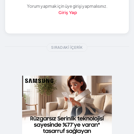
Yorum yapmak için üye girişi yapmalısınız.
Giriş Yap
SIRADAKI İÇERIK