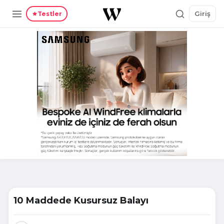
Giriş
Testler
10 Maddede Kusursuz Balayı