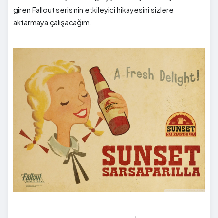
giren Fallout serisinin etkileyici hikayesini sizlere
aktarmaya çalışacağım.