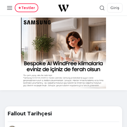
Giriş
Testler
Fallout Tarihçesi