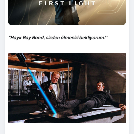
"Hayır Bay Bond, sizden ölmenizi bekliyorum!"