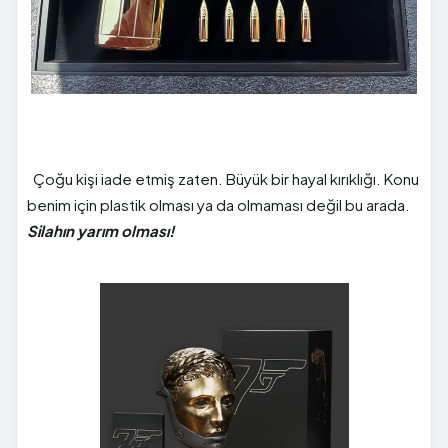
Çoğu kişi iade etmiş zaten. Büyük bir hayal kırıklığı. Konu
benim için plastik olması ya da olmaması değil bu arada.
Silahın yarım olması!