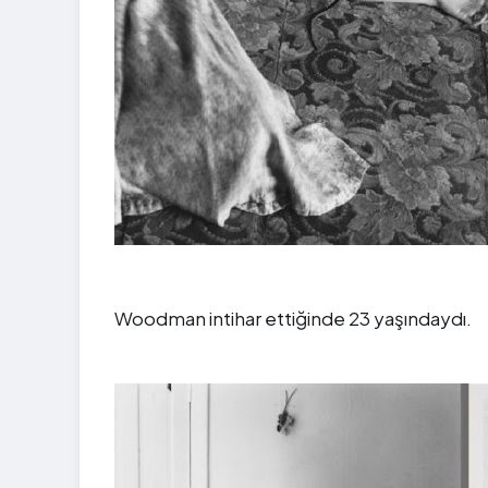
Woodman intihar ettiğinde 23 yaşındaydı.