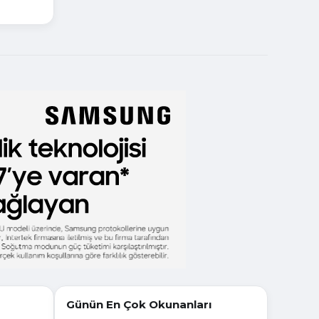
Günün En Çok Okunanları