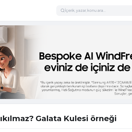
ıkılmaz? Galata Kulesi örneği