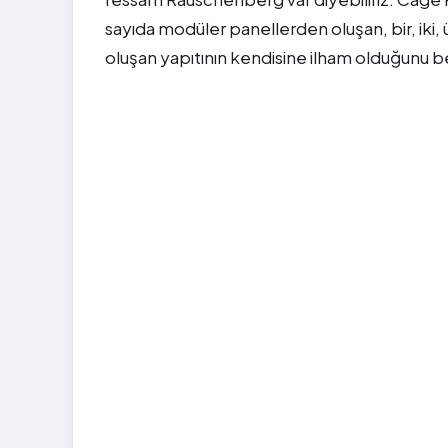
sayıda modüler panellerden oluşan, bir, iki,
oluşan yapıtının kendisine ilham olduğunu be