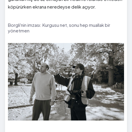
köpürürken ekrana neredeyse delik açıyor.
Borgli'nin imzası: Kurgusu net, sonu hep muallak bir
yönetmen