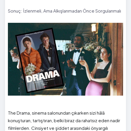
Sonuç: İzlenmeli, Ama Alkışlanmadan Önce Sorgulanmalı
The Drama, sinema salonundan çıkarken sizi hâlâ
konuşturan, tartıştıran, belki biraz da rahatsız eden nadir
filmlerden. Cinsiyet ve şiddet arasındaki önyargılı