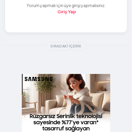
Yorum yapmak için üye girişi yapmalısınız.
Giriş Yap
SIRADAKI İÇERIK