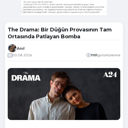
The Drama: Bir Düğün Provasının Tam
Ortasında Patlayan Bomba
Anıl
03.08.2026
1101
görüntülenme