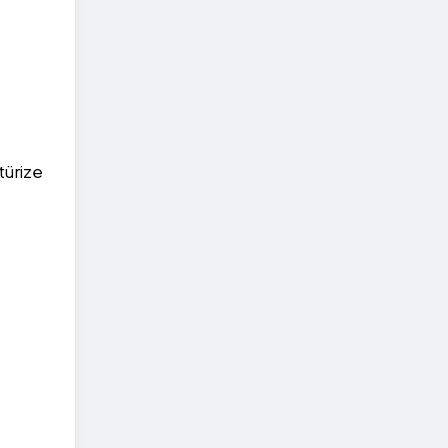
türize