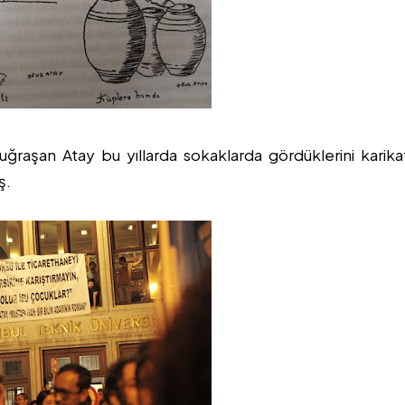
uğraşan Atay bu yıllarda sokaklarda gördüklerini karika
ş.