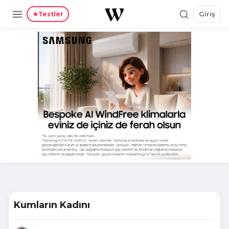
Giriş
Testler
Kumların Kadını