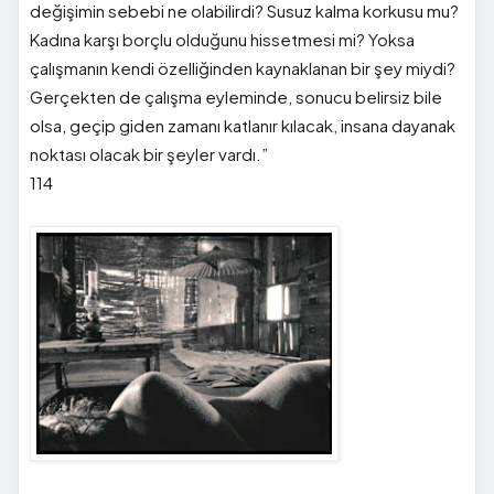
değişimin sebebi ne olabilirdi? Susuz kalma korkusu mu?
Kadına karşı borçlu olduğunu hissetmesi mi? Yoksa
çalışmanın kendi özelliğinden kaynaklanan bir şey miydi?
Gerçekten de çalışma eyleminde, sonucu belirsiz bile
olsa, geçip giden zamanı katlanır kılacak, insana dayanak
noktası olacak bir şeyler vardı.”
114