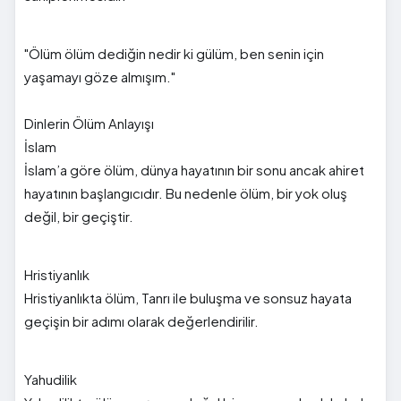
"Ölüm ölüm dediğin nedir ki gülüm, ben senin için
yaşamayı göze almışım."
Dinlerin Ölüm Anlayışı
İslam
İslam’a göre ölüm, dünya hayatının bir sonu ancak ahiret
hayatının başlangıcıdır. Bu nedenle ölüm, bir yok oluş
değil, bir geçiştir.
Hristiyanlık
Hristiyanlıkta ölüm, Tanrı ile buluşma ve sonsuz hayata
geçişin bir adımı olarak değerlendirilir.
Yahudilik