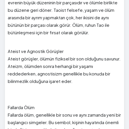
evrenin büyük düzeninin bir parçasıdır ve ölümle birlikte
bu düzene geri döner. Taoist felsefe, yaşam ve ölüm
arasında bir ayrım yapmaktan çok, her ikisini de aynı
bütünün bir parçası olarak görür. Ölüm, ruhun Tao ile
bütünleşmesi için bir fırsat olarak görülür.
Ateist ve Agnostik Görüşler
Ateist görüşler, ölümün fiziksel bir son olduğunu savunur.
Ateizm, ölümden sonra herhangi bir yaşamı
reddederken, agnostisizm genellikle bu konuda bir
bilinmezlik olduğuna işaret eder.
Fallarda Ölüm
Fallarda ölüm, genellikle bir sonu ve aynı zamanda yeni bir
başlangıcı simgeler. Bu sembol, kişinin hayatında önemli