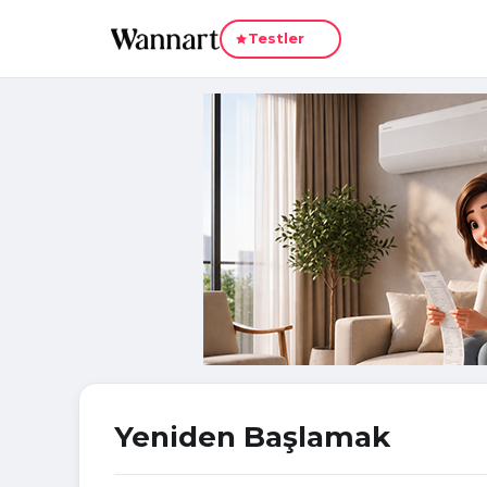
Yeni
Testler
Yeniden Başlamak