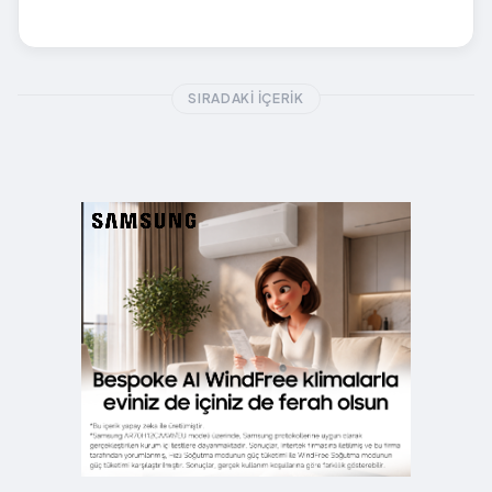
SIRADAKI İÇERIK