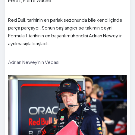
Perez, Pierre Wache.
Red Bull, tarihinin en parlak sezonunda bile kendi içinde
parça parçaydı. Sonun başlangıcı ise takımın beyni,
Formula 1 tarihinin en başarılı mühendisi Adrian Newey’in
ayrılmasıyla başladı.
Adrian Newey'nin Vedası