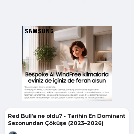
Red Bull'a ne oldu? - Tarihin En Dominant
Sezonundan Çöküşe (2023–2026)