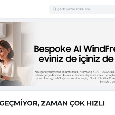
GEÇMİYOR, ZAMAN ÇOK HIZLI