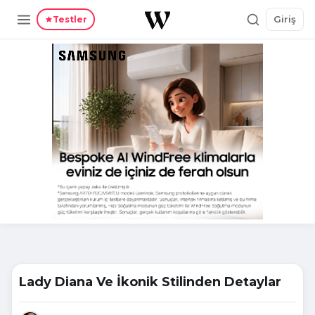
Giriş
Testler
Lady Diana Ve İkonik Stilinden Detaylar