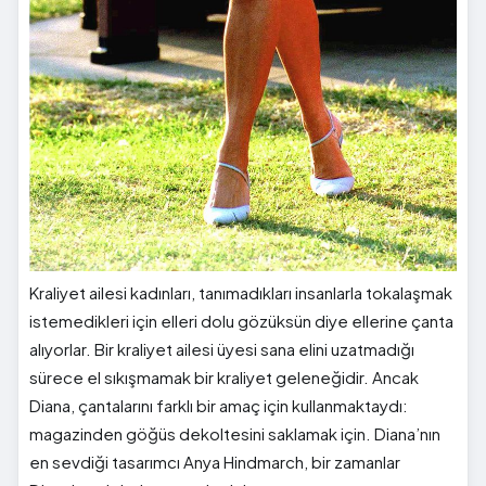
Kraliyet ailesi kadınları, tanımadıkları insanlarla tokalaşmak
istemedikleri için elleri dolu gözüksün diye ellerine çanta
alıyorlar. Bir kraliyet ailesi üyesi sana elini uzatmadığı
sürece el sıkışmamak bir kraliyet geleneğidir. Ancak
Diana, çantalarını farklı bir amaç için kullanmaktaydı:
magazinden göğüs dekoltesini saklamak için. Diana’nın
en sevdiği tasarımcı Anya Hindmarch, bir zamanlar