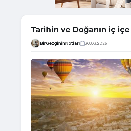
Tarihin ve Doğanın iç içe
BirGezgininNotları
30.03.2026