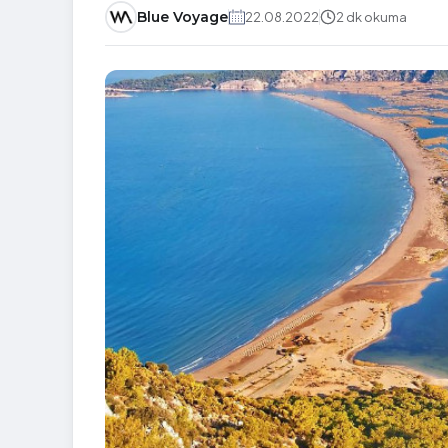
Blue Voyage
22.08.2022
2 dk okuma