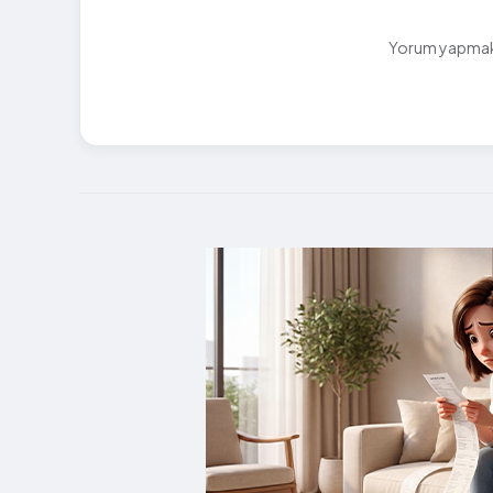
Yorum yapmak i