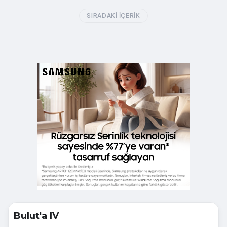
SIRADAKI İÇERIK
Bulut'a IV