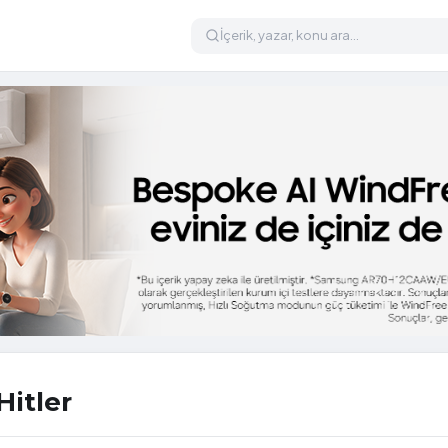
Hitler