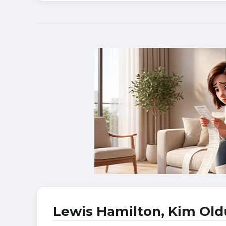
Lewis Hamilton, Kim Old