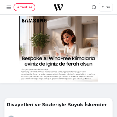
Giriş
Testler
Rivayetleri ve Sözleriyle Büyük İskender