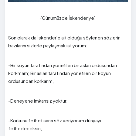
(Günümüzde İskenderiye)
Son olarak da İskender'e ait olduğu söylenen sözlerin
bazılarını sizlerle paylaşmak istiyorum:
-Bir koyun tarafından yönetilen bir aslan ordusundan
korkmam; Bir aslan tarafından yönetilen bir koyun
ordusundan korkarım,
-Deneyene imkansız yoktur,
-Korkunu fethet sana söz veriyorum dünyayı
fethedeceksin,