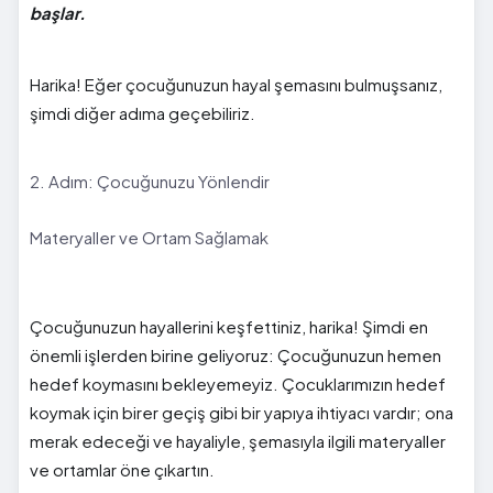
başlar.
Harika! Eğer çocuğunuzun hayal şemasını bulmuşsanız,
şimdi diğer adıma geçebiliriz.
2. Adım: Çocuğunuzu Yönlendir
Materyaller ve Ortam Sağlamak
Çocuğunuzun hayallerini keşfettiniz, harika! Şimdi en
önemli işlerden birine geliyoruz: Çocuğunuzun hemen
hedef koymasını bekleyemeyiz. Çocuklarımızın hedef
koymak için birer geçiş gibi bir yapıya ihtiyacı vardır; ona
merak edeceği ve hayaliyle, şemasıyla ilgili materyaller
ve ortamlar öne çıkartın.