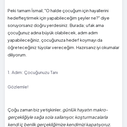
Peki tamam İsmail, "O halde çocuğum için hayallerini
hedefleştirmek için yapabileceğim şeyler ne?" diye
soruyorsanız doğru yerdesiniz. Burada; ufak ama
çocuğunuz adına büyük olabilecek, adım adım
yapabileceğiniz, çocuğunuza hedef koymayı da
öğreteceğiniz tüyolar vereceğim. Hazırsanız iyi okumalar
diliyorum.
1. Adım: Çocuğunuzu Tanı
Gözlemle!
Çoğu zaman biz yetişkinler,
günlük hayatın makro-
gerçekliğiyle sağa sola sallanıyor, koşturmacalarla
kendi iç benlik gerçekliğimize kendimizi kapatıyoruz.