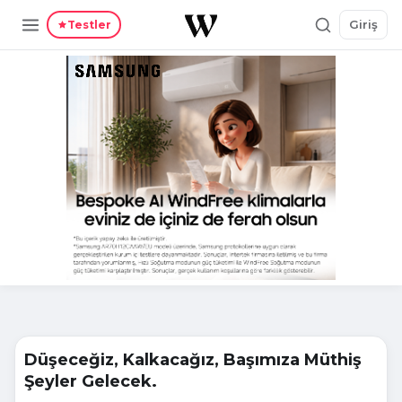
Giriş
Testler
Düşeceğiz, Kalkacağız, Başımıza Müthiş
Şeyler Gelecek.