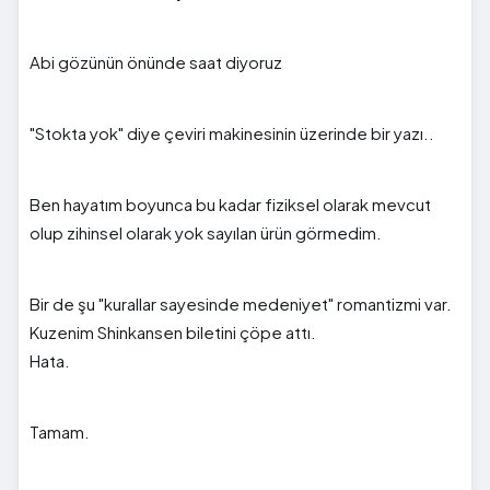
Abi gözünün önünde saat diyoruz
"Stokta yok" diye çeviri makinesinin üzerinde bir yazı..
Ben hayatım boyunca bu kadar fiziksel olarak mevcut
olup zihinsel olarak yok sayılan ürün görmedim.
Bir de şu "kurallar sayesinde medeniyet" romantizmi var.
Kuzenim Shinkansen biletini çöpe attı.
Hata.
Tamam.