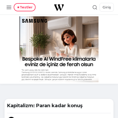
Giriş
Testler
Kapitalizm: Paran kadar konuş