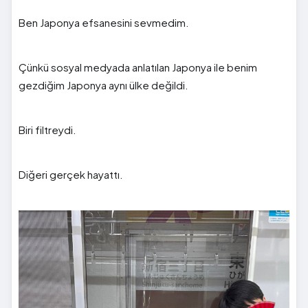
Ben Japonya efsanesini sevmedim.
Çünkü sosyal medyada anlatılan Japonya ile benim
gezdiğim Japonya aynı ülke değildi.
Biri filtreydi.
Diğeri gerçek hayattı.