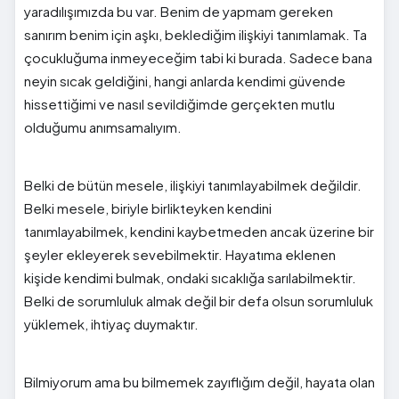
yaradılışımızda bu var. Benim de yapmam gereken
sanırım benim için aşkı, beklediğim ilişkiyi tanımlamak. Ta
çocukluğuma inmeyeceğim tabi ki burada. Sadece bana
neyin sıcak geldiğini, hangi anlarda kendimi güvende
hissettiğimi ve nasıl sevildiğimde gerçekten mutlu
olduğumu anımsamalıyım.
Belki de bütün mesele, ilişkiyi tanımlayabilmek değildir.
Belki mesele, biriyle birlikteyken kendini
tanımlayabilmek, kendini kaybetmeden ancak üzerine bir
şeyler ekleyerek sevebilmektir. Hayatıma eklenen
kişide kendimi bulmak, ondaki sıcaklığa sarılabilmektir.
Belki de sorumluluk almak değil bir defa olsun sorumluluk
yüklemek, ihtiyaç duymaktır.
Bilmiyorum ama bu bilmemek zayıflığım değil, hayata olan