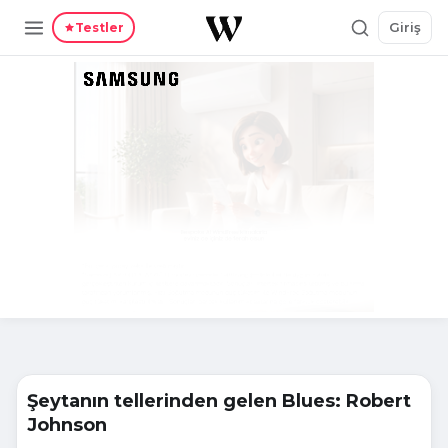
Giriş
Testler
Şeytanın tellerinden gelen Blues: Robert
Johnson