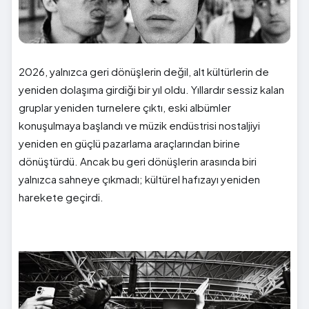
2026, yalnızca geri dönüşlerin değil, alt kültürlerin de
yeniden dolaşıma girdiği bir yıl oldu. Yıllardır sessiz kalan
gruplar yeniden turnelere çıktı, eski albümler
konuşulmaya başlandı ve müzik endüstrisi nostaljiyi
yeniden en güçlü pazarlama araçlarından birine
dönüştürdü. Ancak bu geri dönüşlerin arasında biri
yalnızca sahneye çıkmadı; kültürel hafızayı yeniden
harekete geçirdi.