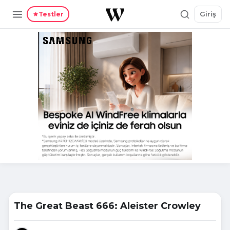
Giriş
Testler
The Great Beast 666: Aleister Crowley