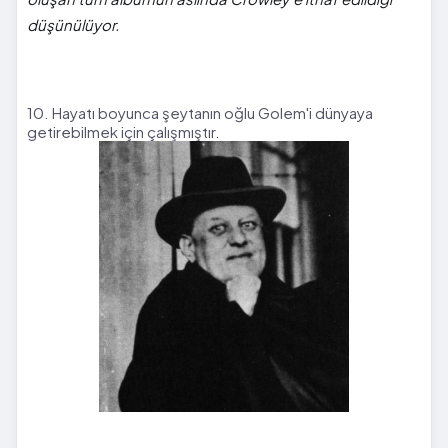
düşünülüyor.
10. Hayatı boyunca şeytanın oğlu Golem'i dünyaya
getirebilmek için çalışmıştır.