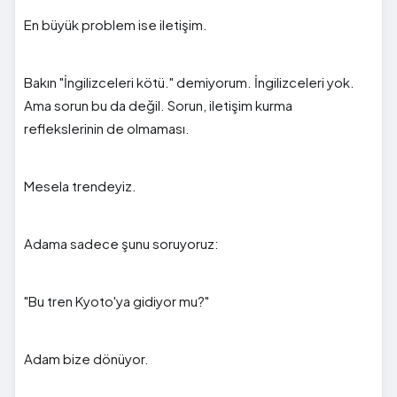
En büyük problem ise iletişim.
Bakın "İngilizceleri kötü." demiyorum. İngilizceleri yok.
Ama sorun bu da değil. Sorun, iletişim kurma
reflekslerinin de olmaması.
Mesela trendeyiz.
Adama sadece şunu soruyoruz:
"Bu tren Kyoto'ya gidiyor mu?"
Adam bize dönüyor.