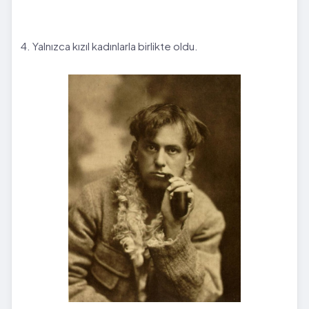
4. Yalnızca kızıl kadınlarla birlikte oldu.