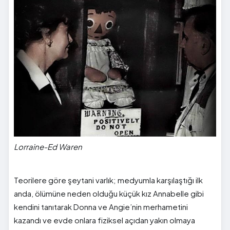
Lorraine-Ed Waren
Teorilere göre şeytani varlık; medyumla karşılaştığı ilk
anda, ölümüne neden olduğu küçük kız Annabelle gibi
kendini tanıtarak Donna ve Angie’nin merhametini
kazandı ve evde onlara fiziksel açıdan yakın olmaya