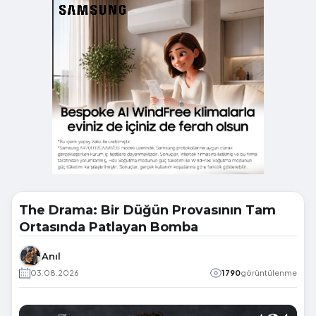
The Drama: Bir Düğün Provasının Tam
Ortasında Patlayan Bomba
Anıl
03.08.2026
1790
görüntülenme