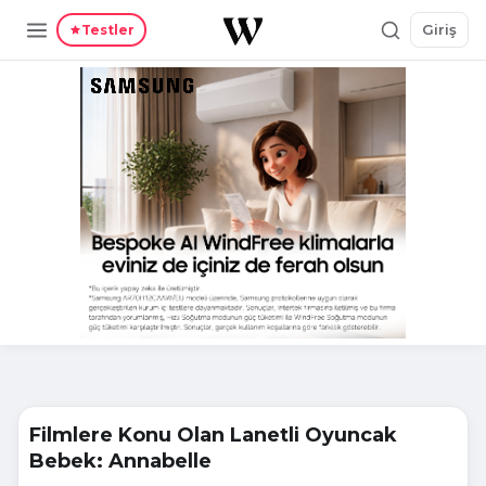
Giriş
Testler
Filmlere Konu Olan Lanetli Oyuncak
Bebek: Annabelle