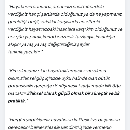
"Hayatınızın sonunda,amacınızı nasıl mücadele
verdiğiniz,hangi şartlarda olduğunuz ya da ne yapmanız
gerektiği değil,zorluklar karşısında ansı ltepki
verdiğiniz,hayatınızdaki insanlara karşı kim olduğunuz ve
her gün yaparak,kendi benzersiz tarzlarıyla,insanlığın
akışını yavaş yavaş değiştirdiğiniz şeyler
tanımlayacaktır."
"Kim olursanız olun,hayattaki amacınız ne olursa
olsun,zihinsel güç içinizde uyku halinde olan bütün
potansiyalin gerçeğe dönüşmesini sağlamada kilit öğe
olacaktır.
Zihinsel olarak güçlü olmak bir süreçtir ve bir
pratiktir.
"
"Hergün yaptıklarınız hayatınızın kalitesini ve başarınızın
derecesini belirler.Mesele,kendinizi işinize vermenin