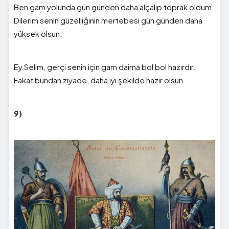
Ben gam yolunda gün günden daha alçalıp toprak oldum.
Dilerim senin güzelliğinin mertebesi gün günden daha
yüksek olsun.
Ey Selim, gerçi senin için gam daima bol bol hazırdır.
Fakat bundan ziyade, daha iyi şekilde hazır olsun.
9)