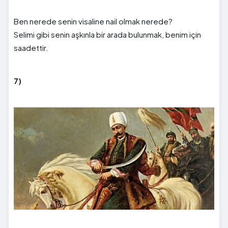
Ben nerede senin visaline nail olmak nerede?
Selimi gibi senin aşkınla bir arada bulunmak, benim için
saadettir.
7)