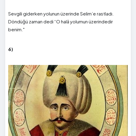
Sevgili giderken yolunun üzerinde Selim’e rastladı.
Döndüğü zaman dedi “O halâ yolumun üzerindedir
benim."
6)