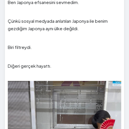
Ben Japonya efsanesini sevmedim.
Çünkü sosyal medyada anlatılan Japonya ile benim
gezdiğim Japonya aynı ülke değildi.
Biri filtreydi.
Diğeri gerçek hayattı.