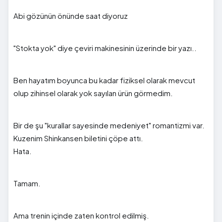
Abi gözünün önünde saat diyoruz
"Stokta yok" diye çeviri makinesinin üzerinde bir yazı..
Ben hayatım boyunca bu kadar fiziksel olarak mevcut
olup zihinsel olarak yok sayılan ürün görmedim.
Bir de şu "kurallar sayesinde medeniyet" romantizmi var.
Kuzenim Shinkansen biletini çöpe attı.
Hata.
Tamam.
Ama trenin içinde zaten kontrol edilmiş.