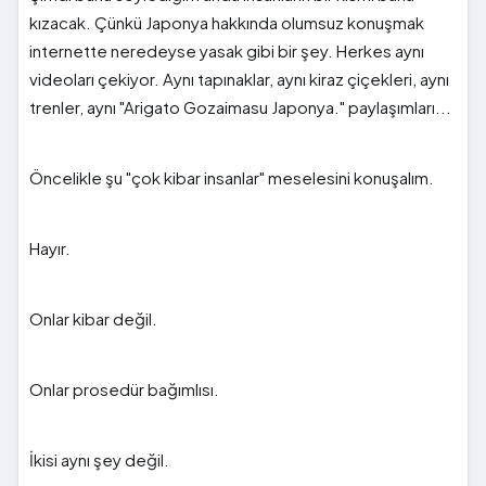
kızacak. Çünkü Japonya hakkında olumsuz konuşmak
internette neredeyse yasak gibi bir şey. Herkes aynı
videoları çekiyor. Aynı tapınaklar, aynı kiraz çiçekleri, aynı
trenler, aynı "Arigato Gozaimasu Japonya." paylaşımları...
Öncelikle şu "çok kibar insanlar" meselesini konuşalım.
Hayır.
Onlar kibar değil.
Onlar prosedür bağımlısı.
İkisi aynı şey değil.