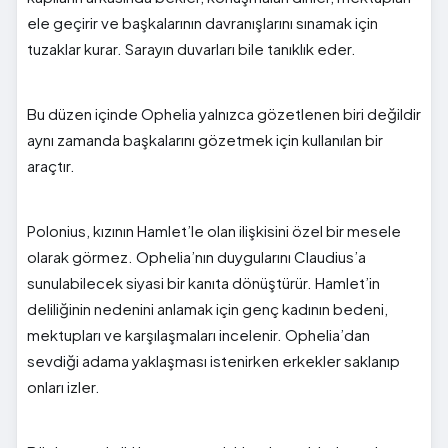
ele geçirir ve başkalarının davranışlarını sınamak için
tuzaklar kurar. Sarayın duvarları bile tanıklık eder.
Bu düzen içinde Ophelia yalnızca gözetlenen biri değildir
aynı zamanda başkalarını gözetmek için kullanılan bir
araçtır.
Polonius, kızının Hamlet’le olan ilişkisini özel bir mesele
olarak görmez. Ophelia’nın duygularını Claudius’a
sunulabilecek siyasi bir kanıta dönüştürür. Hamlet’in
deliliğinin nedenini anlamak için genç kadının bedeni,
mektupları ve karşılaşmaları incelenir. Ophelia’dan
sevdiği adama yaklaşması istenirken erkekler saklanıp
onları izler.