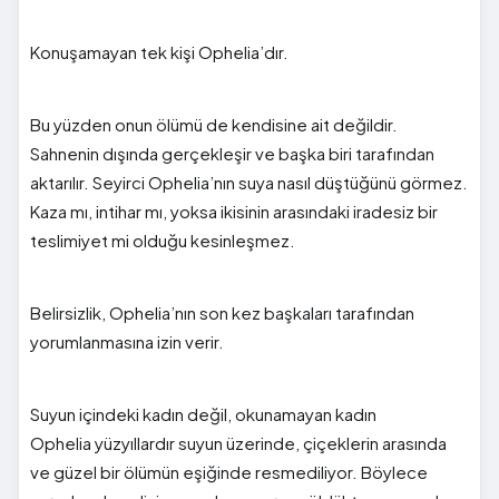
Konuşamayan tek kişi Ophelia’dır.
Bu yüzden onun ölümü de kendisine ait değildir.
Sahnenin dışında gerçekleşir ve başka biri tarafından
aktarılır. Seyirci Ophelia’nın suya nasıl düştüğünü görmez.
Kaza mı, intihar mı, yoksa ikisinin arasındaki iradesiz bir
teslimiyet mi olduğu kesinleşmez.
Belirsizlik, Ophelia’nın son kez başkaları tarafından
yorumlanmasına izin verir.
Suyun içindeki kadın değil, okunamayan kadın
Ophelia yüzyıllardır suyun üzerinde, çiçeklerin arasında
ve güzel bir ölümün eşiğinde resmediliyor. Böylece