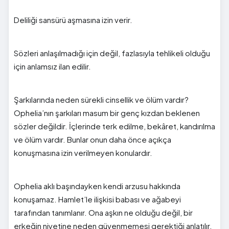
Deliliği sansürü aşmasına izin verir.
Sözleri anlaşılmadığı için değil, fazlasıyla tehlikeli olduğu
için anlamsız ilan edilir.
Şarkılarında neden sürekli cinsellik ve ölüm vardır?
Ophelia’nın şarkıları masum bir genç kızdan beklenen
sözler değildir. İçlerinde terk edilme, bekâret, kandırılma
ve ölüm vardır. Bunlar onun daha önce açıkça
konuşmasına izin verilmeyen konulardır.
Ophelia aklı başındayken kendi arzusu hakkında
konuşamaz. Hamlet’le ilişkisi babası ve ağabeyi
tarafından tanımlanır. Ona aşkın ne olduğu değil, bir
erkeğin niyetine neden güvenmemesi gerektiği anlatılır.