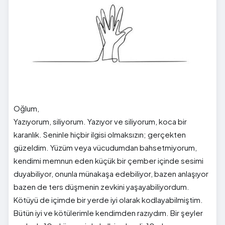
Oğlum,
Yazıyorum, siliyorum. Yazıyor ve siliyorum, koca bir
karanlık. Seninle hiçbir ilgisi olmaksızın; gerçekten
güzeldim. Yüzüm veya vücudumdan bahsetmiyorum,
kendimi memnun eden küçük bir çember içinde sesimi
duyabiliyor, onunla münakaşa edebiliyor, bazen anlaşıyor
bazen de ters düşmenin zevkini yaşayabiliyordum.
Kötüyü de içimde bir yerde iyi olarak kodlayabilmiştim.
Bütün iyi ve kötülerimle kendimden razıydım. Bir şeyler