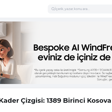
Kader Çizgisi: 1389 Birinci Kosova