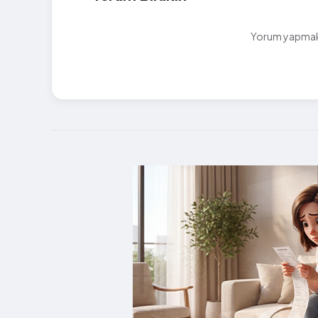
Yorum yapmak i