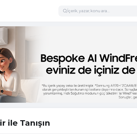
 ile Tanışın