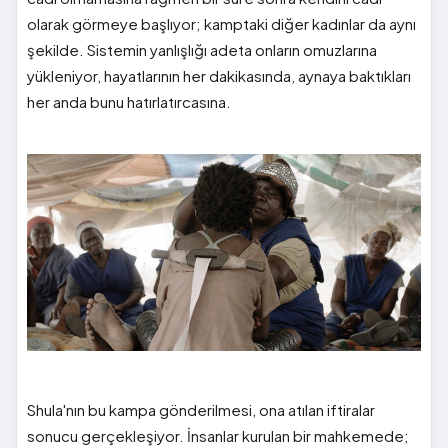
olarak görmeye başlıyor; kamptaki diğer kadınlar da aynı
şekilde. Sistemin yanlışlığı adeta onların omuzlarına
yükleniyor, hayatlarının her dakikasında, aynaya baktıkları
her anda bunu hatırlatırcasına.
Shula'nın bu kampa gönderilmesi, ona atılan iftiralar
sonucu gerçekleşiyor. İnsanlar kurulan bir mahkemede;