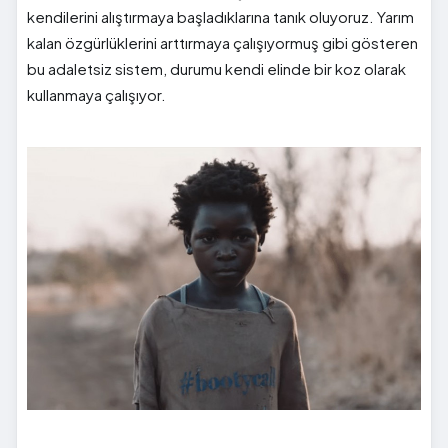
kendilerini alıştırmaya başladıklarına tanık oluyoruz. Yarım
kalan özgürlüklerini arttırmaya çalışıyormuş gibi gösteren
bu adaletsiz sistem, durumu kendi elinde bir koz olarak
kullanmaya çalışıyor.