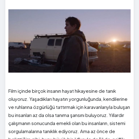
Film içinde birçok insanın hayat hikayesine de tanık
oluyoruz. Yaşadıkları hayatın yorgunluğunda, kendilerine
ve ruhlarına özgürlüğü tattırmak için karavanlarıyla buluşan
bu insanları az da olsa tanıma şansını buluyoruz. Yıllardır
çalışmanın sonucunda emekli olan bu insanların, sistemi
sorgulamalarına tanıklık ediyoruz. Ama az önce de