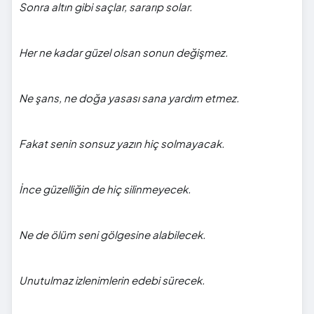
Sonra altın gibi saçlar, sararıp solar.
Her ne kadar güzel olsan sonun değişmez.
Ne şans, ne doğa yasası sana yardım etmez.
Fakat senin sonsuz yazın hiç solmayacak.
İnce güzelliğin de hiç silinmeyecek.
Ne de ölüm seni gölgesine alabilecek.
Unutulmaz izlenimlerin edebi sürecek.