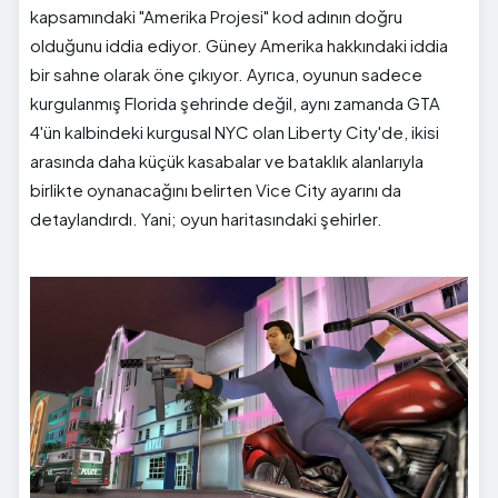
kapsamındaki "Amerika Projesi" kod adının doğru
olduğunu iddia ediyor. Güney Amerika hakkındaki iddia
bir sahne olarak öne çıkıyor. Ayrıca, oyunun sadece
kurgulanmış Florida şehrinde değil, aynı zamanda GTA
4'ün kalbindeki kurgusal NYC olan Liberty City'de, ikisi
arasında daha küçük kasabalar ve bataklık alanlarıyla
birlikte oynanacağını belirten Vice City ayarını da
detaylandırdı. Yani; oyun haritasındaki şehirler.