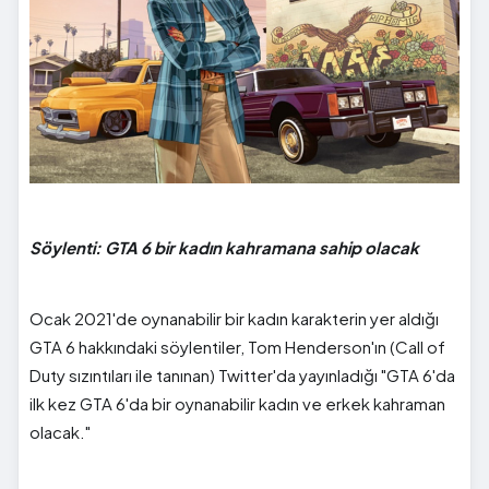
Söylenti: GTA 6 bir kadın kahramana sahip olacak
Ocak 2021'de oynanabilir bir kadın karakterin yer aldığı
GTA 6 hakkındaki söylentiler, Tom Henderson'ın (Call of
Duty sızıntıları ile tanınan) Twitter'da yayınladığı "GTA 6'da
ilk kez GTA 6'da bir oynanabilir kadın ve erkek kahraman
olacak."