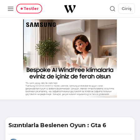
Giriş
Testler
Sızıntılarla Beslenen Oyun : Gta 6