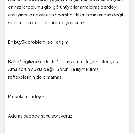
en nazik toplumu gibi görünüyorlar ama biraz perdeyi
aralayınca o nezaketin önemli bir kısmının insandan değil,
sistemden geldiğini hissediyorsunuz.
En büyük problem ise iletişim.
Bakın "İngilizceleri kötü." demiyorum. İngilizceleri yok.
Ama sorun bu da değil. Sorun, iletişim kurma
reflekslerinin de olmaması.
Mesela trendeyiz.
Adama sadece şunu soruyoruz: