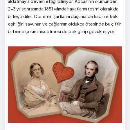
aldatmayla devam ettiği biliniyor. Kocasının ölümünden
2-3 yıl sonrasında 1851 yılında hayatlarını resmi olarak da
birleştirdiler. Dönemin şartlarını düşününce kadın erkek
eşitliğini savunan ve çağlarının oldukça ötesinde bu çiftin
birbirine çekim hissetmesi de pek garip gözükmüyor.