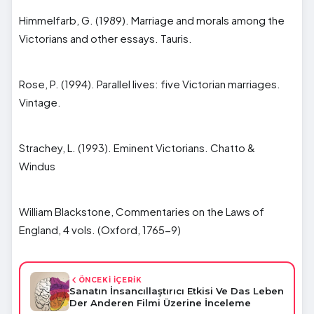
Himmelfarb, G. (1989). Marriage and morals among the
Victorians and other essays. Tauris.
Rose, P. (1994). Parallel lives: five Victorian marriages.
Vintage.
Strachey, L. (1993). Eminent Victorians. Chatto &
Windus
William Blackstone, Commentaries on the Laws of
England, 4 vols. (Oxford, 1765-9)
ÖNCEKİ İÇERİK
Sanatın İnsancıllaştırıcı Etkisi Ve Das Leben
Der Anderen Filmi Üzerine İnceleme