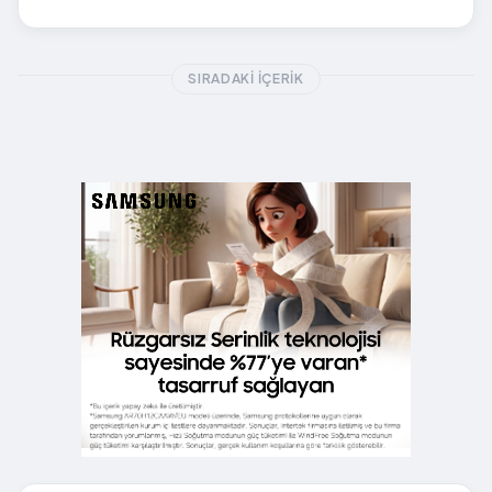
SIRADAKI İÇERIK