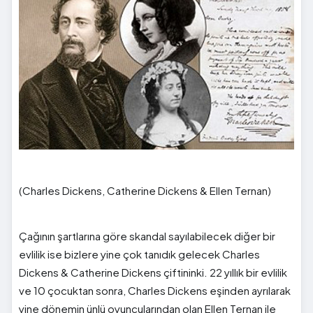
(Charles Dickens, Catherine Dickens & Ellen Ternan)
Çağının şartlarına göre skandal sayılabilecek diğer bir
evlilik ise bizlere yine çok tanıdık gelecek Charles
Dickens & Catherine Dickens çiftininki. 22 yıllık bir evlilik
ve 10 çocuktan sonra, Charles Dickens eşinden ayrılarak
yine dönemin ünlü oyuncularından olan Ellen Ternan ile