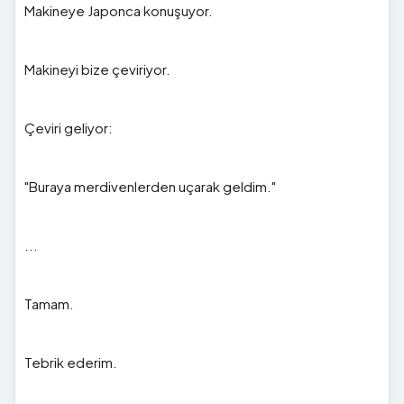
Makineye Japonca konuşuyor.
Makineyi bize çeviriyor.
Çeviri geliyor:
"Buraya merdivenlerden uçarak geldim."
...
Tamam.
Tebrik ederim.