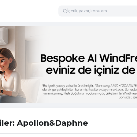
ciler: Apollon&Daphne