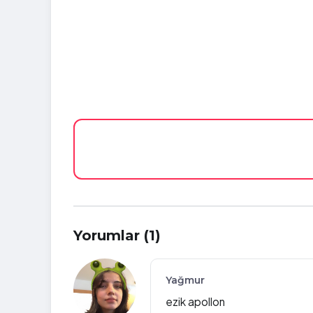
Yorumlar (1)
Yağmur
ezik apollon