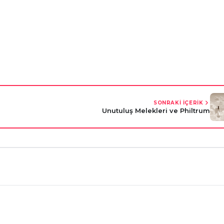
SONRAKİ İÇERİK
Unutuluş Melekleri ve Philtrum