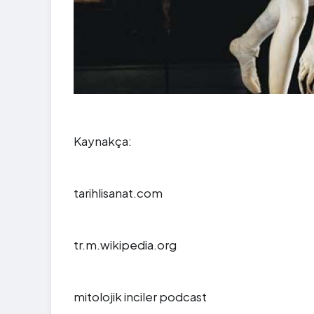
Kaynakça:
tarihlisanat.com
tr.m.wikipedia.org
mitolojik inciler podcast