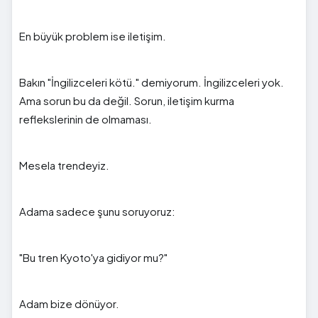
En büyük problem ise iletişim.
Bakın "İngilizceleri kötü." demiyorum. İngilizceleri yok.
Ama sorun bu da değil. Sorun, iletişim kurma
reflekslerinin de olmaması.
Mesela trendeyiz.
Adama sadece şunu soruyoruz:
"Bu tren Kyoto'ya gidiyor mu?"
Adam bize dönüyor.