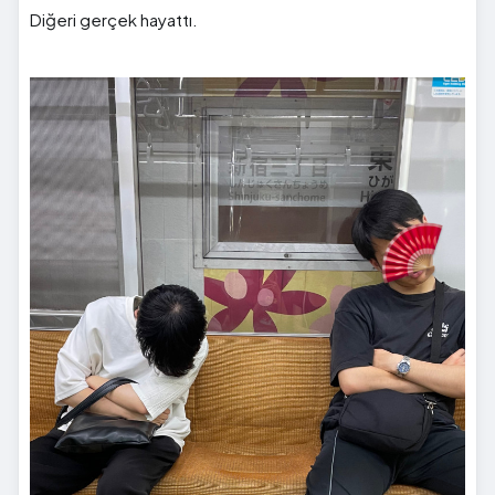
Diğeri gerçek hayattı.