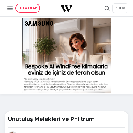
Giriş
Testler
Unutuluş Melekleri ve Philtrum