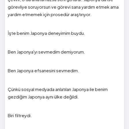
görevliye soruyorsun ve görevi sana yardım etmek ama
yardım etmemek için prosedür araştırıyor.
İşte benim Japonya deneyimim buydu.
Ben Japonya'yı sevmedim demiyorum.
Ben Japonya efsanesini sevmedim.
Çünkü sosyal medyada anlatılan Japonya ile benim
gezdiğim Japonya aynı ülke değildi.
Biri filtreydi.