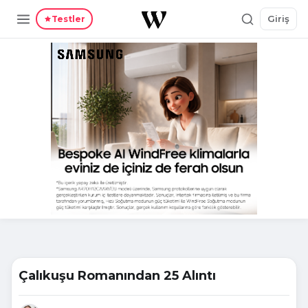
Giriş
Testler
Çalıkuşu Romanından 25 Alıntı