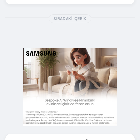
SIRADAKI İÇERIK