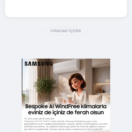
SIRADAKI İÇERIK