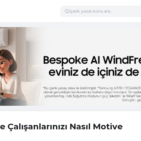
 Çalışanlarınızı Nasıl Motive