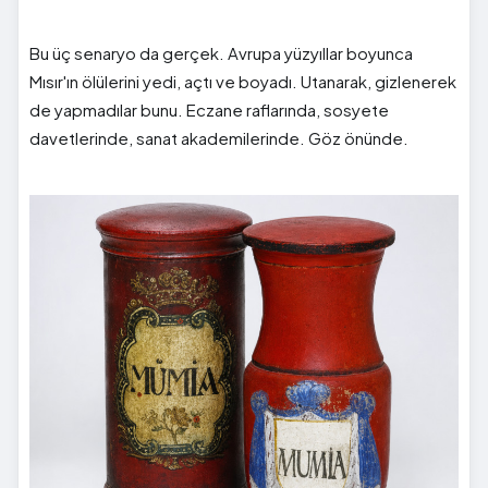
Bu üç senaryo da gerçek. Avrupa yüzyıllar boyunca
Mısır'ın ölülerini yedi, açtı ve boyadı. Utanarak, gizlenerek
de yapmadılar bunu. Eczane raflarında, sosyete
davetlerinde, sanat akademilerinde. Göz önünde.