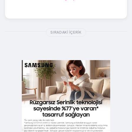
SIRADAKI İÇERIK