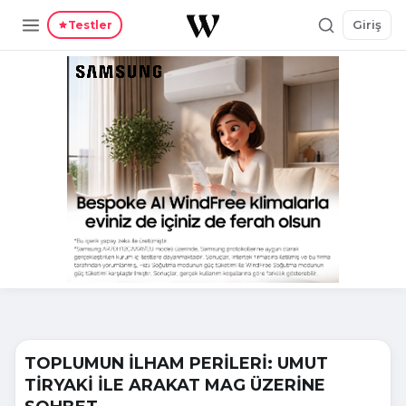
Giriş
Testler
TOPLUMUN İLHAM PERİLERİ: UMUT
TİRYAKİ İLE ARAKAT MAG ÜZERİNE