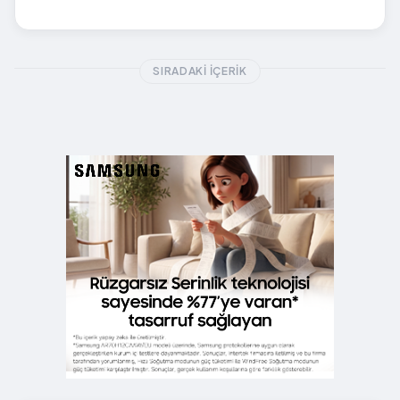
SIRADAKI İÇERIK