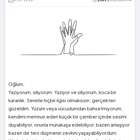
Oğlum,
Yazıyorum, siliyorum. Yazıyor ve siliyorum, koca bir
karanlık. Seninle hiçbir ilgisi olmaksızın; gerçekten
güzeldim. Yüzüm veya vücudumdan bahsetmiyorum,
kendimi memnun eden küçük bir çember içinde sesimi
duyabiliyor, onunla münakaşa edebiliyor, bazen anlaşıyor
bazen de ters düşmenin zevkini yaşayabiliyordum.