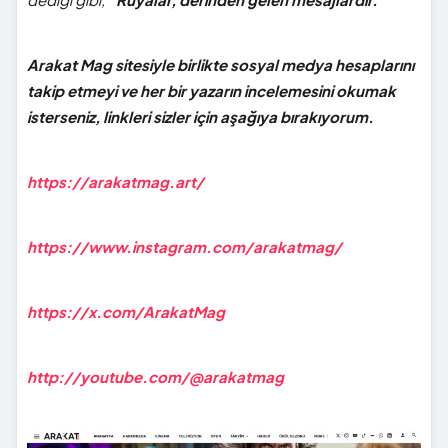
Arakat Mag sitesiyle birlikte sosyal medya hesaplarını
takip etmeyi ve her bir yazarın incelemesini okumak
isterseniz, linkleri sizler için aşağıya bırakıyorum.
https://arakatmag.art/
https://www.instagram.com/arakatmag/
https://x.com/ArakatMag
http://youtube.com/@arakatmag