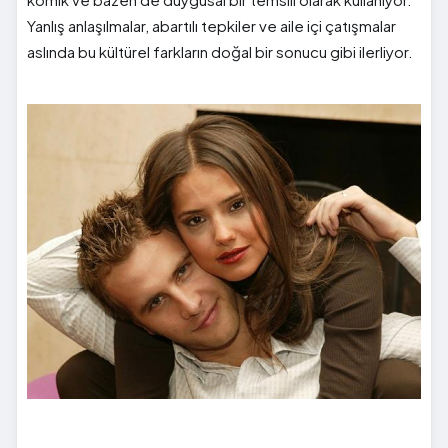
Yanlış anlaşılmalar, abartılı tepkiler ve aile içi çatışmalar
aslında bu kültürel farkların doğal bir sonucu gibi ilerliyor.