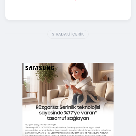
SIRADAKI İÇERIK