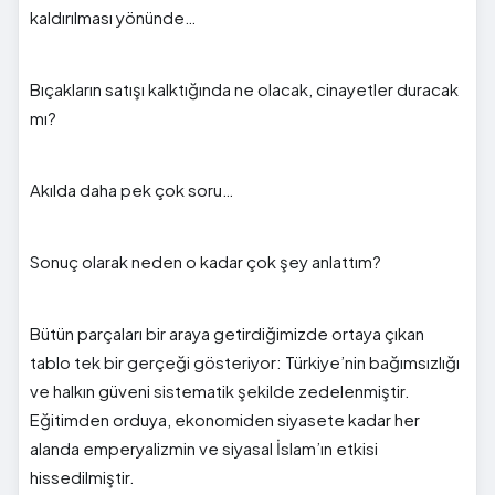
kaldırılması yönünde…
Bıçakların satışı kalktığında ne olacak, cinayetler duracak
mı?
Akılda daha pek çok soru…
Sonuç olarak neden o kadar çok şey anlattım?
Bütün parçaları bir araya getirdiğimizde ortaya çıkan
tablo tek bir gerçeği gösteriyor: Türkiye’nin bağımsızlığı
ve halkın güveni sistematik şekilde zedelenmiştir.
Eğitimden orduya, ekonomiden siyasete kadar her
alanda emperyalizmin ve siyasal İslam’ın etkisi
hissedilmiştir.