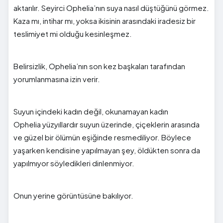
aktarılır. Seyirci Ophelia’nın suya nasıl düştüğünü görmez.
Kaza mı, intihar mı, yoksa ikisinin arasındaki iradesiz bir
teslimiyet mi olduğu kesinleşmez.
Belirsizlik, Ophelia’nın son kez başkaları tarafından
yorumlanmasına izin verir.
Suyun içindeki kadın değil, okunamayan kadın
Ophelia yüzyıllardır suyun üzerinde, çiçeklerin arasında
ve güzel bir ölümün eşiğinde resmediliyor. Böylece
yaşarken kendisine yapılmayan şey, öldükten sonra da
yapılmıyor söyledikleri dinlenmiyor.
Onun yerine görüntüsüne bakılıyor.