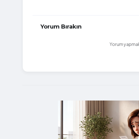
Yorum Bırakın
Yorum yapmak i