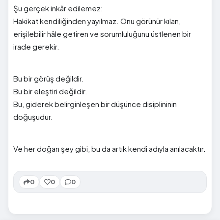
Şu gerçek inkâr edilemez:
Hakikat kendiliğinden yayılmaz. Onu görünür kılan,
erişilebilir hâle getiren ve sorumluluğunu üstlenen bir
irade gerekir.
Bu bir görüş değildir.
Bu bir eleştiri değildir.
Bu, giderek belirginleşen bir düşünce disiplininin
doğuşudur.
Ve her doğan şey gibi, bu da artık kendi adıyla anılacaktır.
0
0
0