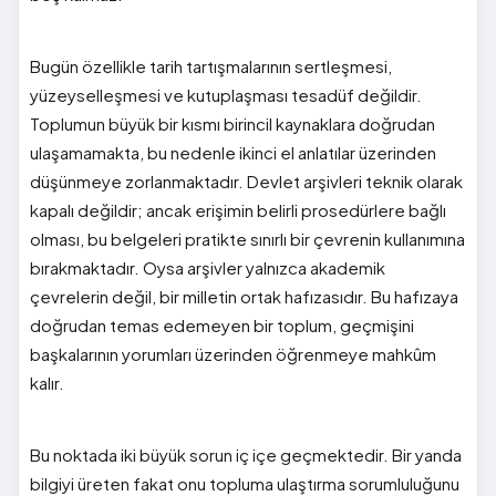
Bugün özellikle tarih tartışmalarının sertleşmesi,
yüzeyselleşmesi ve kutuplaşması tesadüf değildir.
Toplumun büyük bir kısmı birincil kaynaklara doğrudan
ulaşamamakta, bu nedenle ikinci el anlatılar üzerinden
düşünmeye zorlanmaktadır. Devlet arşivleri teknik olarak
kapalı değildir; ancak erişimin belirli prosedürlere bağlı
olması, bu belgeleri pratikte sınırlı bir çevrenin kullanımına
bırakmaktadır. Oysa arşivler yalnızca akademik
çevrelerin değil, bir milletin ortak hafızasıdır. Bu hafızaya
doğrudan temas edemeyen bir toplum, geçmişini
başkalarının yorumları üzerinden öğrenmeye mahkûm
kalır.
Bu noktada iki büyük sorun iç içe geçmektedir. Bir yanda
bilgiyi üreten fakat onu topluma ulaştırma sorumluluğunu