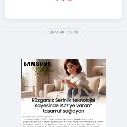
SIRADAKI İÇERIK