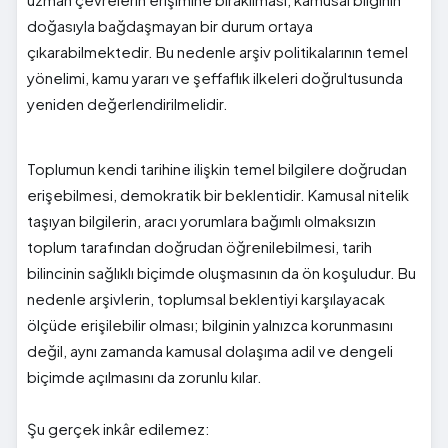
doğasıyla bağdaşmayan bir durum ortaya
çıkarabilmektedir. Bu nedenle arşiv politikalarının temel
yönelimi, kamu yararı ve şeffaflık ilkeleri doğrultusunda
yeniden değerlendirilmelidir.
Toplumun kendi tarihine ilişkin temel bilgilere doğrudan
erişebilmesi, demokratik bir beklentidir. Kamusal nitelik
taşıyan bilgilerin, aracı yorumlara bağımlı olmaksızın
toplum tarafından doğrudan öğrenilebilmesi, tarih
bilincinin sağlıklı biçimde oluşmasının da ön koşuludur. Bu
nedenle arşivlerin, toplumsal beklentiyi karşılayacak
ölçüde erişilebilir olması; bilginin yalnızca korunmasını
değil, aynı zamanda kamusal dolaşıma adil ve dengeli
biçimde açılmasını da zorunlu kılar.
Şu gerçek inkâr edilemez: