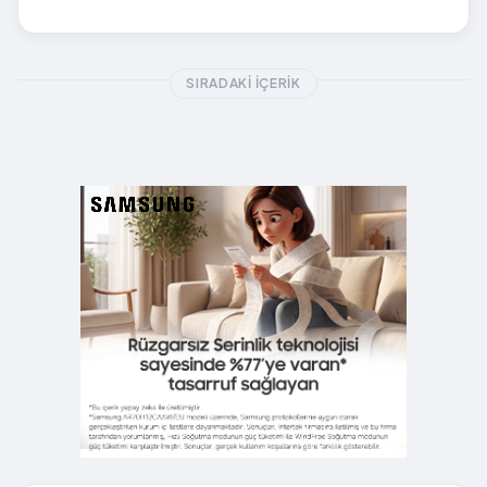
SIRADAKI İÇERIK