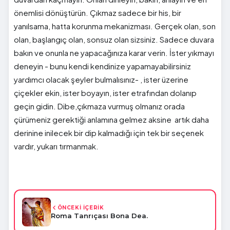
önemlisi dönüştürün. Çıkmaz sadece bir his, bir
yanılsama, hatta korunma mekanizması. Gerçek olan, son
olan, başlangıç olan, sonsuz olan sizsiniz. Sadece duvara
bakın ve onunla ne yapacağınıza karar verin. İster yıkmayı
deneyin - bunu kendi kendinize yapamayabilirsiniz
yardımcı olacak şeyler bulmalısınız- , ister üzerine
çiçekler ekin, ister boyayın, ister etrafından dolanıp
geçin gidin. Dibe,çıkmaza vurmuş olmanız orada
çürümeniz gerektiği anlamına gelmez aksine artık daha
derinine inilecek bir dip kalmadığı için tek bir seçenek
vardır, yukarı tırmanmak.
ÖNCEKİ İÇERİK
Roma Tanrıçası Bona Dea.