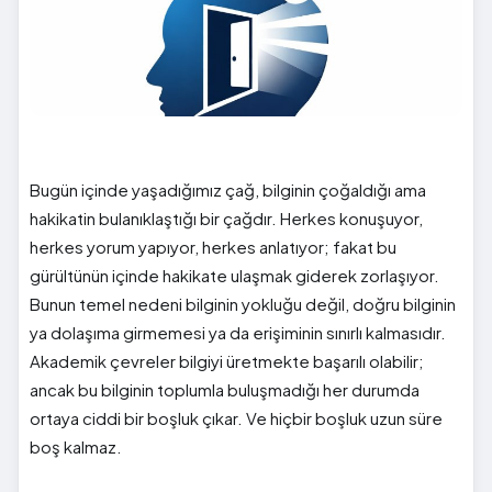
Bugün içinde yaşadığımız çağ, bilginin çoğaldığı ama
hakikatin bulanıklaştığı bir çağdır. Herkes konuşuyor,
herkes yorum yapıyor, herkes anlatıyor; fakat bu
gürültünün içinde hakikate ulaşmak giderek zorlaşıyor.
Bunun temel nedeni bilginin yokluğu değil, doğru bilginin
ya dolaşıma girmemesi ya da erişiminin sınırlı kalmasıdır.
Akademik çevreler bilgiyi üretmekte başarılı olabilir;
ancak bu bilginin toplumla buluşmadığı her durumda
ortaya ciddi bir boşluk çıkar. Ve hiçbir boşluk uzun süre
boş kalmaz.