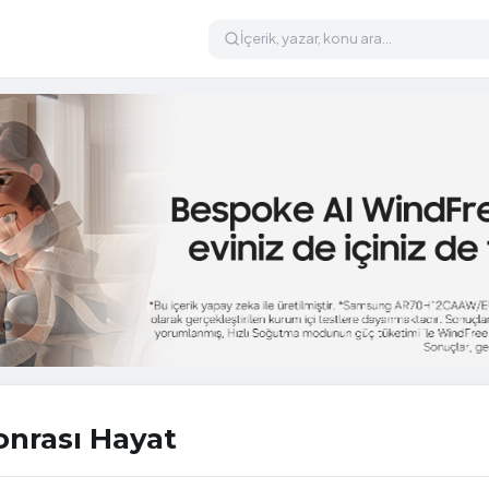
onrası Hayat